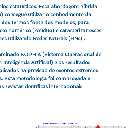
os estatísticos. Essa abordagem híbrida
a) consegue utilizar o conhecimento da
io dos termos fonte dos modelos, para
elo numérico (resíduo) e caracterizar esses
es utilizando Redes Neurais (RNs) .
nominado SOPHIA (Sistema Operacional de
Inteligência Artificial) e os resultados
plicados na previsão de eventos extremos
s. Esta metodologia foi comprovada e
revistas científicas internacionais.